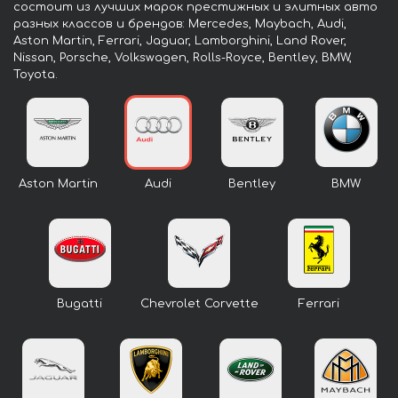
состоит из лучших марок престижных и элитных авто
разных классов и брендов: Mercedes, Maybach, Audi,
Aston Martin, Ferrari, Jaguar, Lamborghini, Land Rover,
Nissan, Porsche, Volkswagen, Rolls-Royce, Bentley, BMW,
Toyota.
Aston Martin
Audi
Bentley
BMW
Bugatti
Chevrolet Corvette
Ferrari