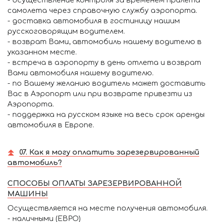
самолета через справочную службу аэропорта.
- доставка автомобиля в гостиницу нашим
русскоговорящим водителем.
- возврат Вами, автомобиль нашему водителю в
указанном месте.
- встреча в аэропорту в день отлета и возврат
Вами автомобиля нашему водителю.
- по Вашему желанию водитель может доставить
Вас в Аэропорт или при возврате привезти из
Аэропорта.
- поддержка на русском языке на весь срок аренды
автомобиля в Европе.
07. Как я могу оплатить зарезервированный
автомобиль?
СПОСОБЫ ОПЛАТЫ ЗАРЕЗЕРВИРОВАННОЙ
МАШИНЫ
Осуществляется на месте получения автомобиля.
- наличными (ЕВРО)