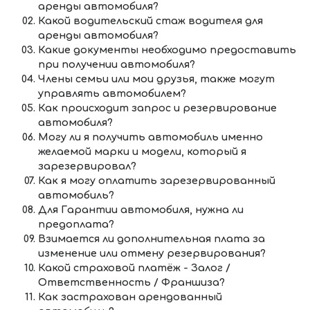
аренды автомобиля?
Какой водительский стаж водителя для
аренды автомобиля?
Какие документы необходимо предоставить
при получении автомобиля?
Члены семьи или мои друзья, также могут
управлять автомобилем?
Как происходит запрос и резервирование
автомобиля?
Могу ли я получить автомобиль именно
желаемой марки и модели, который я
зарезервировал?
Как я могу оплатить зарезервированный
автомобиль?
Для Гарантии автомобиля, нужна ли
предоплата?
Взимается ли дополнительная плата за
изменение или отмену резервирования?
Какой страховой платёж - Залог /
Ответственность / Франшиза?
Как застрахован арендованный