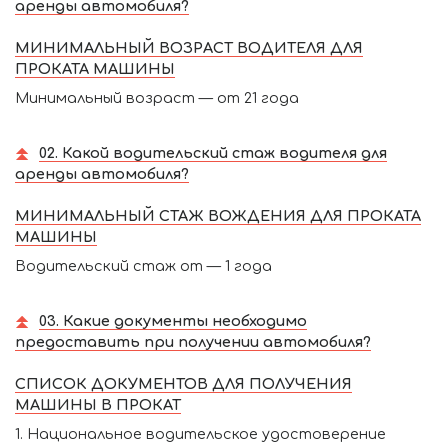
аренды автомобиля?
МИНИМАЛЬНЫЙ ВОЗРАСТ ВОДИТЕЛЯ ДЛЯ
ПРОКАТА МАШИНЫ
Минимальный возраст — от 21 года
02. Какой водительский стаж водителя для
аренды автомобиля?
МИНИМАЛЬНЫЙ СТАЖ ВОЖДЕНИЯ ДЛЯ ПРОКАТА
МАШИНЫ
Водительский стаж от — 1 года
03. Какие документы необходимо
предоставить при получении автомобиля?
СПИСОК ДОКУМЕНТОВ ДЛЯ ПОЛУЧЕНИЯ
МАШИНЫ В ПРОКАТ
1. Национальное водительское удостоверение