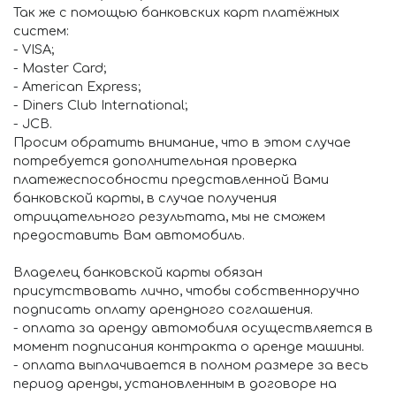
Так же с помощью банковских карт платёжных
систем:
- VISA;
- Master Card;
- American Express;
- Diners Club International;
- JCB.
Просим обратить внимание, что в этом случае
потребуется дополнительная проверка
платежеспособности представленной Вами
банковской карты, в случае получения
отрицательного результата, мы не сможем
предоставить Вам автомобиль.
Владелец банковской карты обязан
присутствовать лично, чтобы собственноручно
подписать оплату арендного соглашения.
- оплата за аренду автомобиля осуществляется в
момент подписания контракта о аренде машины.
- оплата выплачивается в полном размере за весь
период аренды, установленным в договоре на