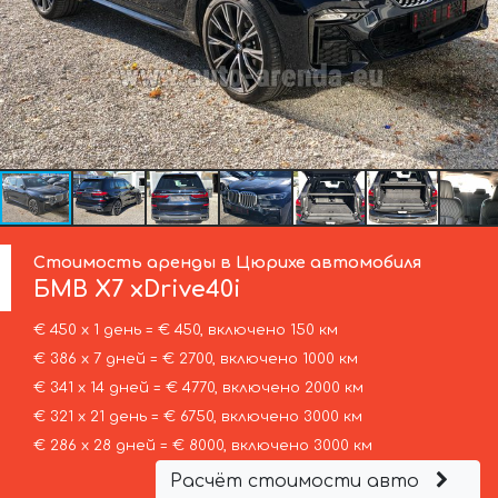
Стоимость аренды в Цюрихе автомобиля
БМВ
X7 xDrive40i
€ 450 х 1 день = € 450, включено 150 км
€ 386 х 7 дней = € 2700, включено 1000 км
€ 341 х 14 дней = € 4770, включено 2000 км
€ 321 х 21 день = € 6750, включено 3000 км
€ 286 х 28 дней = € 8000, включено 3000 км
Расчёт стоимости авто