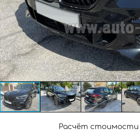
Расчёт стоимости 