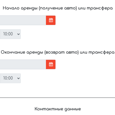
Начало аренды (получение авто) или трансфера
Окончание аренды (возврат авто) или трансфера
Контактные данные