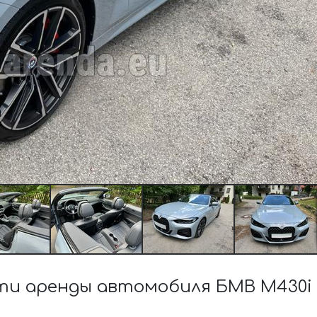
и аренды автомобиля БМВ M430i 