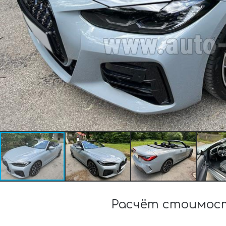
Расчёт стоимост