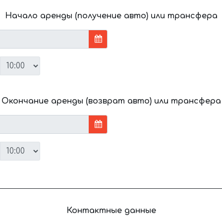
Начало аренды (получение авто) или трансфера
Окончание аренды (возврат авто) или трансфера
Контактные данные