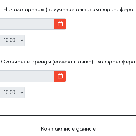
Начало аренды (получение авто) или трансфера
Окончание аренды (возврат авто) или трансфера
Контактные данные