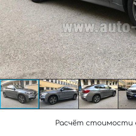
Расчёт стоимости ар