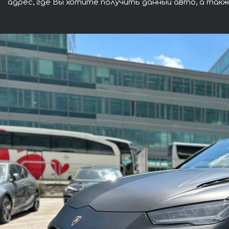
адрес, где Вы хотите получить данный авто, а такж