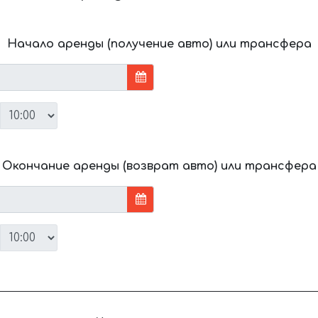
Начало аренды (получение авто) или трансфера
Окончание аренды (возврат авто) или трансфера