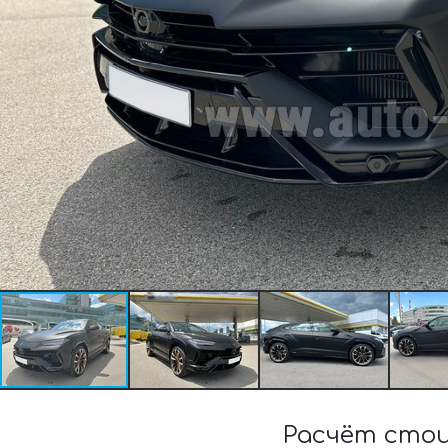
Расчёт стои