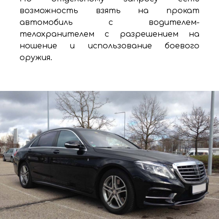
возможность взять на прокат
автомобиль с водителем-
телохранителем с разрешением на
ношение и использование боевого
оружия.