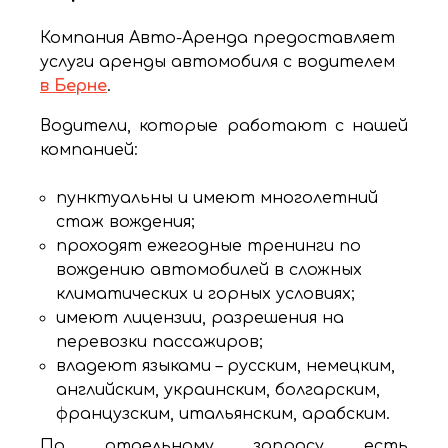
Компания Авто-Аренда предоставляет
услуги аренды автомобиля с водителем
в Берне
.
Водители, которые работают с нашей
компанией:
пунктуальны и имеют многолетний
стаж вождения;
проходят ежегодные тренинги по
вождению автомобилей в сложных
климатических и горных условиях;
имеют лицензии, разрешения на
перевозки пассажиров;
владеют языками – русским, немецким,
английским, украинским, болгарским,
французским, итальянским, арабским.
По отдельному запросу есть