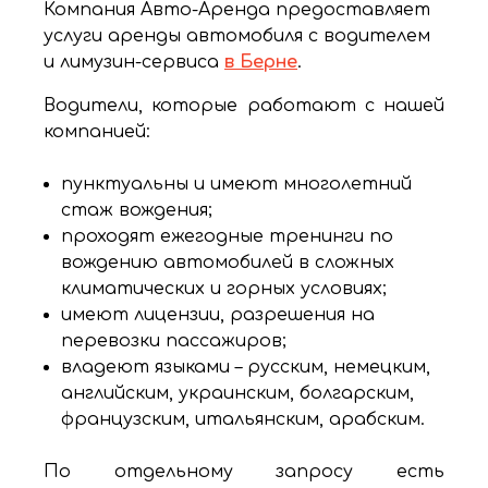
Компания Авто-Аренда предоставляет
услуги аренды автомобиля с водителем
и лимузин-сервиса
в Берне
.
Водители, которые работают с нашей
компанией:
пунктуальны и имеют многолетний
стаж вождения;
проходят ежегодные тренинги по
вождению автомобилей в сложных
климатических и горных условиях;
имеют лицензии, разрешения на
перевозки пассажиров;
владеют языками – русским, немецким,
английским, украинским, болгарским,
французским, итальянским, арабским.
По отдельному запросу есть