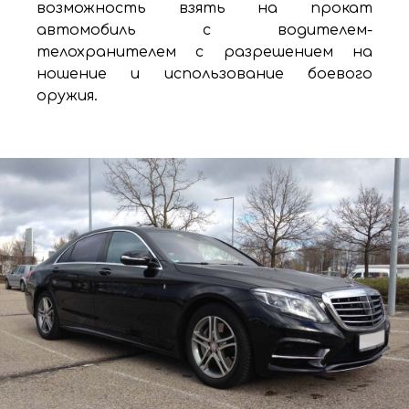
возможность взять на прокат
автомобиль с водителем-
телохранителем с разрешением на
ношение и использование боевого
оружия.