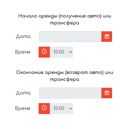
Начало аренды (получение авто) или
трансфера
Дата
Время
Окончание аренды (возврат авто) или
трансфера
Дата
Время