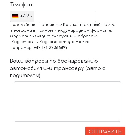
Телефон
+49
Пожалуйста, напишите Ваш контактный номер
телефона в полном международном формате.
Формат выглядит следующим образом:
+Код_страны Код_оператора Номер
Например,
+49 176 22366899
Ваши вопросы по бронированию
автомобиля или трансферу (авто с
водителем)
ОТПРАВИТЬ