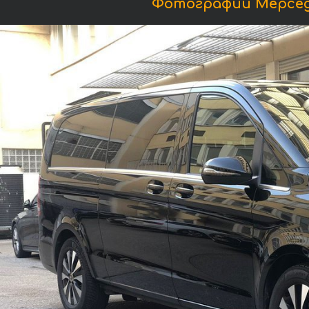
Фотографии Мерседес