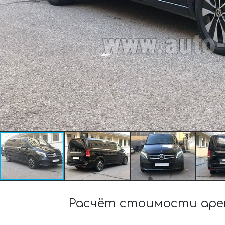
Расчёт стоимости аренд