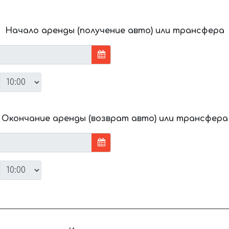
Начало аренды (получение авто) или трансфера
Окончание аренды (возврат авто) или трансфера