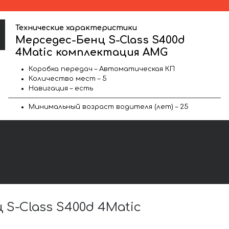
Технические характеристики
Мерседес-Бенц S-Class S400d
4Matic комплектация AMG
Коробка передач – Автоматическая КП
Количество мест – 5
Навигация – есть
Минимальный возраст водителя (лет) – 25
S-Class S400d 4Matic