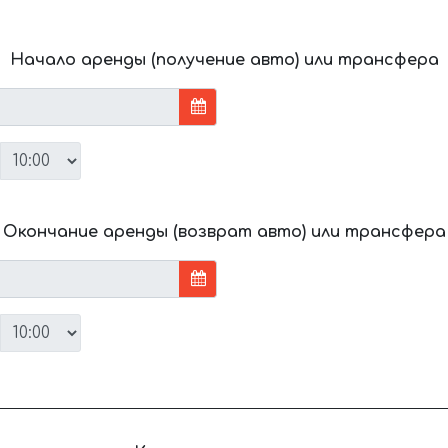
Начало аренды (получение авто) или трансфера
Окончание аренды (возврат авто) или трансфера