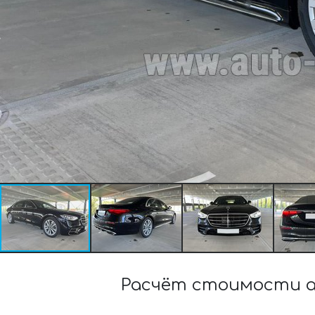
Расчёт стоимости ар