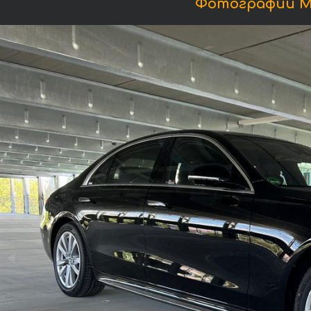
Фотографии Ме