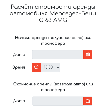
Расчёт стоимости аренды
автомобиля Мерседес-Бенц
G 63 AMG
Начало аренды (получение авто) или
трансфера
Дата
Время
Окончание аренды (возврат авто) или
трансфера
Дата