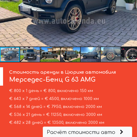
Стоимость аренды в Цюрихе автомобиля
Мерседес-Бенц
G 63 AMG
€ 800 х 1 день = € 800, включено 150 км
€ 643 х 7 дней = € 4500, включено 1000 км
€ 568 х 14 дней = € 7950, включено 2000 км
€ 536 х 21 день = € 11250, включено 3000 км
€ 482 х 28 дней = € 13500, включено 3000 км
Расчёт стоимости авто