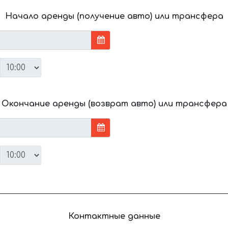
Начало аренды (получение авто) или трансфера
Окончание аренды (возврат авто) или трансфера
Контактные данные