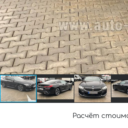
Расчёт стоимо