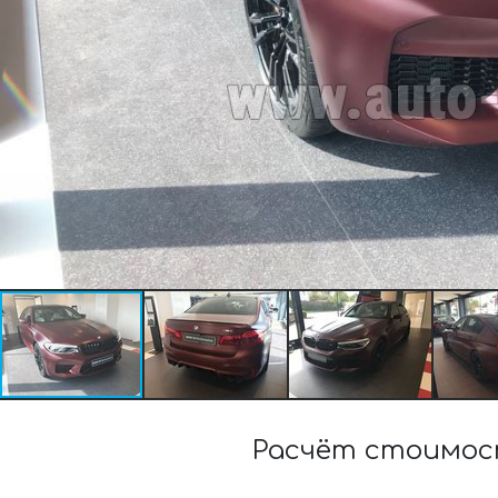
Расчёт стоимост