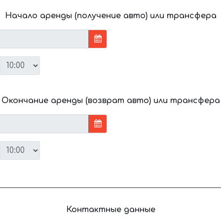
Начало аренды (получение авто) или трансфера
Окончание аренды (возврат авто) или трансфера
Контактные данные