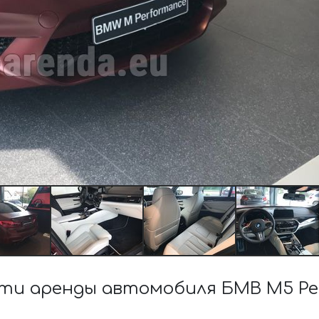
и аренды автомобиля БМВ M5 Per