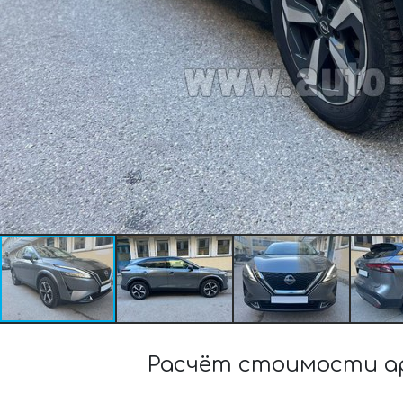
Расчёт стоимости ар