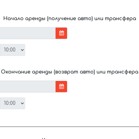
Начало аренды (получение авто) или трансфера
Окончание аренды (возврат авто) или трансфера