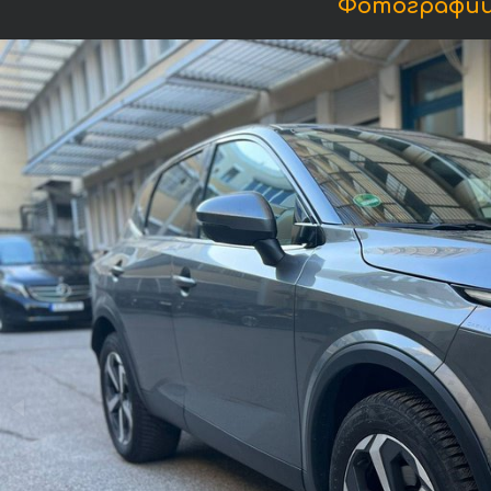
Фотографии 