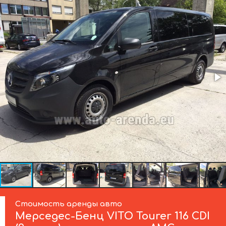
Стоимость аренды авто
Мерседес-Бенц
VITO Tourer 116 CDI