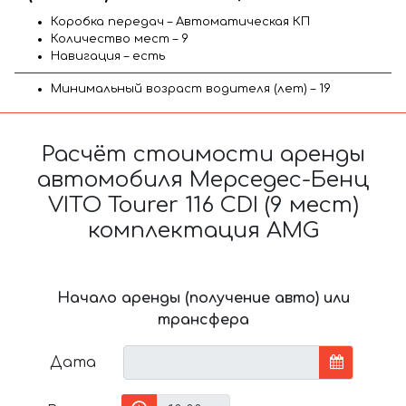
Коробка передач – Автоматическая КП
Количество мест – 9
Навигация – есть
Минимальный возраст водителя (лет) – 19
Расчёт стоимости аренды
автомобиля Мерседес-Бенц
VITO Tourer 116 CDI (9 мест)
комплектация AMG
Начало аренды (получение авто) или
трансфера
Дата