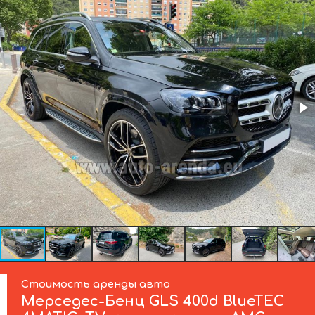
Стоимость аренды авто
Мерседес-Бенц
GLS 400d BlueTEC