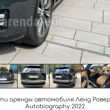
и аренды автомобиля Ленд Ровер 
Autobiography 2022