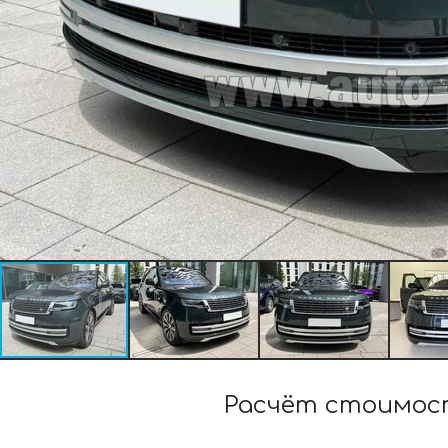
Расчёт стоимост