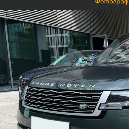
Фотографии