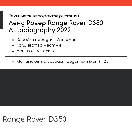
Технические характеристики
Ленд Ровер Range Rover D350
Autobiography 2022
Коробка передач – Автомат
Количество мест – 4
Навигация – есть
Минимальный возраст водителя (лет) – 25
Range Rover D350