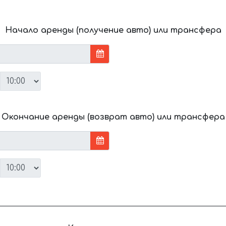
Начало аренды (получение авто) или трансфера
Окончание аренды (возврат авто) или трансфера