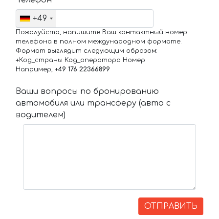
Телефон
+49
Пожалуйста, напишите Ваш контактный номер
телефона в полном международном формате.
Формат выглядит следующим образом:
+Код_страны Код_оператора Номер
Например,
+49 176 22366899
Ваши вопросы по бронированию
автомобиля или трансферу (авто с
водителем)
ОТПРАВИТЬ