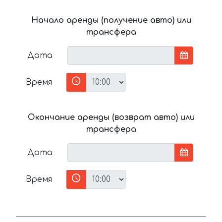
Начало аренды (получение авто) или
трансфера
Дата
Время
Окончание аренды (возврат авто) или
трансфера
Дата
Время