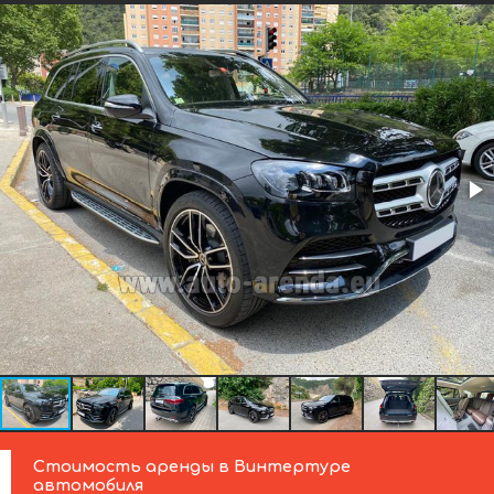
Стоимость аренды в Винтертуре
автомобиля