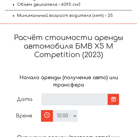
Объём двигателя – 4395 см3
Минимальный возраст водителя (лет) – 25
Расчёт стоимости аренды
автомобиля БМВ X5 M
Competition (2023)
Начало аренды (получение авто) или
трансфера
Дата
Время