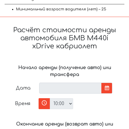
Минимальный возраст водителя (лет) – 25
Расчёт стоимости аренды
автомобиля БМВ M440i
xDrive кабриолет
Начало аренды (получение авто) или
трансфера
Дата
Время
Окончание аренды (возврат авто) или