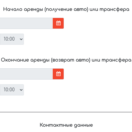
Начало аренды (получение авто) или трансфера
Окончание аренды (возврат авто) или трансфера
Контактные данные