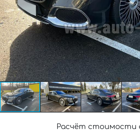
Расчёт стоимости а