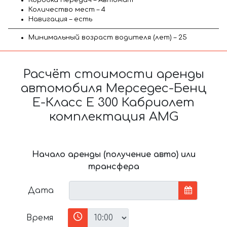
Количество мест – 4
Навигация – есть
Минимальный возраст водителя (лет) – 25
Расчёт стоимости аренды
автомобиля Мерседес-Бенц
Е-Класс Е 300 Кабриолет
комплектация AMG
Начало аренды (получение авто) или
трансфера
Дата
Время