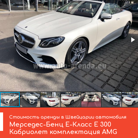
Стоимость аренды в Швейцарии автомобиля
Мерседес-Бенц
Е-Класс Е 300
Кабриолет комплектация AMG