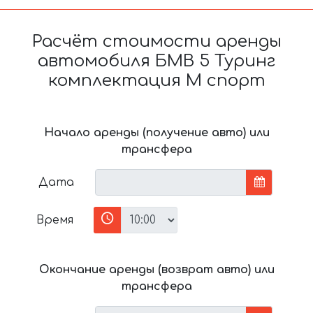
Расчёт стоимости аренды
автомобиля БМВ 5 Туринг
комплектация М спорт
Начало аренды (получение авто) или
трансфера
Дата
Время
Окончание аренды (возврат авто) или
трансфера