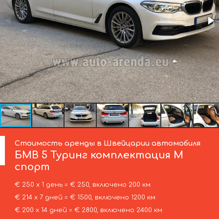
Стоимость аренды в Швейцарии автомобиля
БМВ
5 Туринг комплектация М
спорт
€ 250 х 1 день = € 250, включено 200 км
€ 214 х 7 дней = € 1500, включено 1200 км
€ 200 х 14 дней = € 2800, включено 2400 км