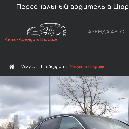
Персональный водитель в Цюри
АРЕНДА АВТО
Авто-Аренда в Цюрихе
Услуги в Швейцарии
Услуги в Цюрихе