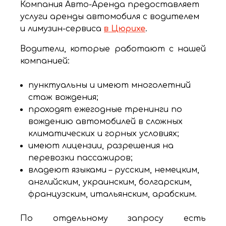
Компания Авто-Аренда предоставляет
услуги аренды автомобиля с водителем
и лимузин-сервиса
в Цюрихе
.
Водители, которые работают с нашей
компанией:
пунктуальны и имеют многолетний
стаж вождения;
проходят ежегодные тренинги по
вождению автомобилей в сложных
климатических и горных условиях;
имеют лицензии, разрешения на
перевозки пассажиров;
владеют языками – русским, немецким,
английским, украинским, болгарским,
французским, итальянским, арабским.
По отдельному запросу есть