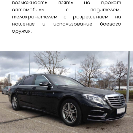
возможность взять на прокат
автомобиль с водителем-
телохранителем с разрешением на
ношение и использование боевого
оружия.