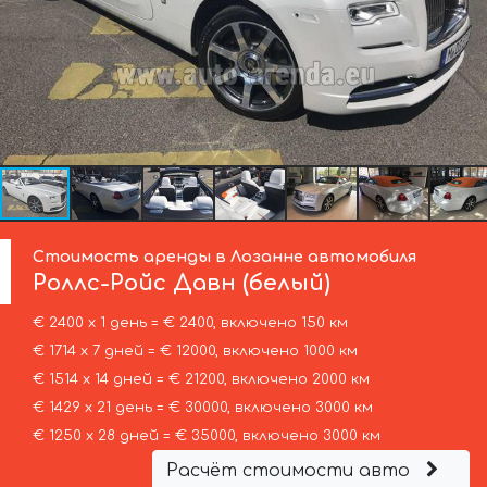
Стоимость аренды в Лозанне автомобиля
Роллс-Ройс
Давн (белый)
€ 2400 х 1 день = € 2400, включено 150 км
€ 1714 х 7 дней = € 12000, включено 1000 км
€ 1514 х 14 дней = € 21200, включено 2000 км
€ 1429 х 21 день = € 30000, включено 3000 км
€ 1250 х 28 дней = € 35000, включено 3000 км
Расчёт стоимости авто