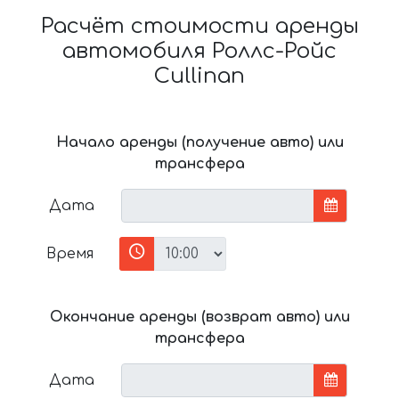
Расчёт стоимости аренды
автомобиля Роллс-Ройс
Cullinan
Начало аренды (получение авто) или
трансфера
Дата
Время
Окончание аренды (возврат авто) или
трансфера
Дата