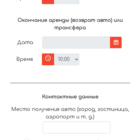
Окончание аренды (возврат авто) или
трансфера
Дата
Время
Контактные данные
Место получения авто (город, гостиница,
аэропорт и т. д.)