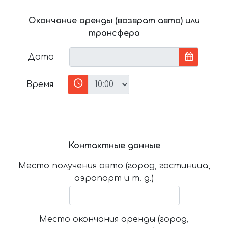
Окончание аренды (возврат авто) или
трансфера
Дата
Время
Контактные данные
Место получения авто (город, гостиница,
аэропорт и т. д.)
Место окончания аренды (город,