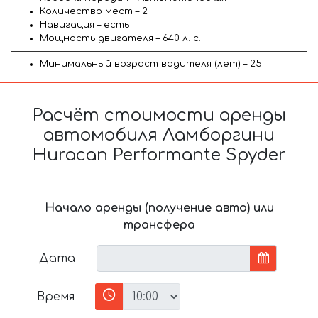
Количество мест – 2
Навигация – есть
Мощность двигателя – 640 л. с.
Минимальный возраст водителя (лет) – 25
Расчёт стоимости аренды
автомобиля Ламборгини
Huracan Performante Spyder
Начало аренды (получение авто) или
трансфера
Дата
Время