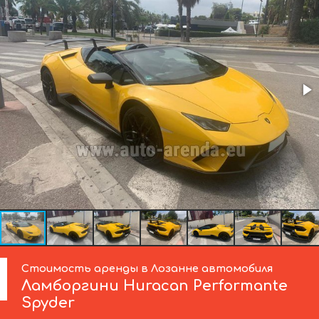
Стоимость аренды в Лозанне автомобиля
Ламборгини
Huracan Performante
Spyder