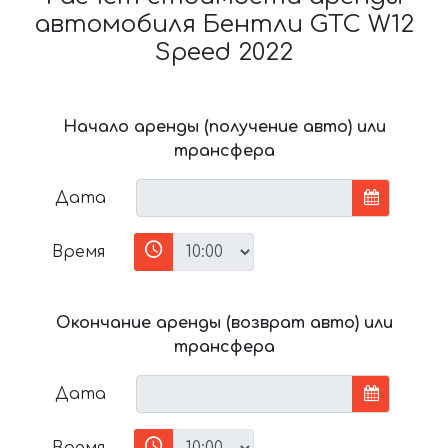
автомобиля Бентли GTC W12
Speed 2022
Начало аренды (получение авто) или
трансфера
Дата
Время
Окончание аренды (возврат авто) или
трансфера
Дата