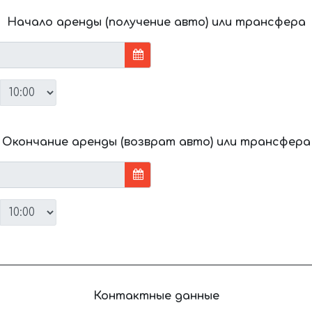
Начало аренды (получение авто) или трансфера
Окончание аренды (возврат авто) или трансфера
Контактные данные