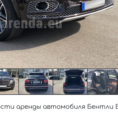
сти аренды автомобиля Бентли Б