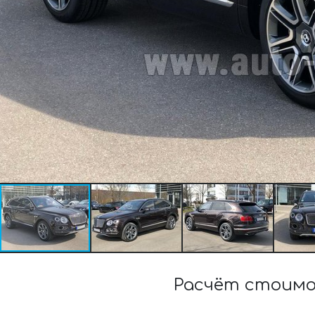
Расчёт стоимо