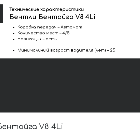
Технические характеристики
Бентли Бентайга V8 4Li
Коробка передач – Автомат
Количество мест – 4/5
Навигация – есть
Минимальный возраст водителя (лет) – 25
ентайга V8 4Li