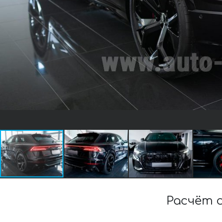
Расчёт 