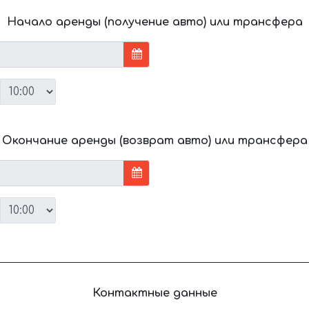
Начало аренды (получение авто) или трансфера
Окончание аренды (возврат авто) или трансфера
Контактные данные