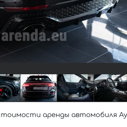
стоимости аренды автомобиля Ау