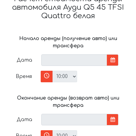
автомобиля Ауди Q5 45 TFSI
Quattro белая
Начало аренды (получение авто) или
трансфера
Дата
Время
Окончание аренды (возврат авто) или
трансфера
Дата