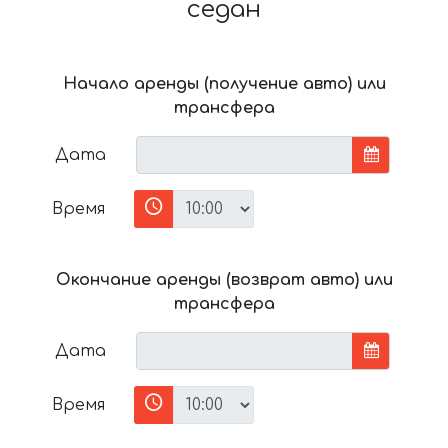
седан
Начало аренды (получение авто) или
трансфера
Дата
Время
Окончание аренды (возврат авто) или
трансфера
Дата
Время