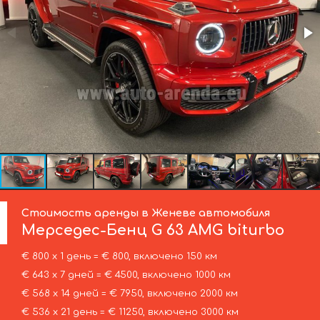
Стоимость аренды в Женеве автомобиля
Мерседес-Бенц
G 63 AMG biturbo
€ 800 х 1 день = € 800, включено 150 км
€ 643 х 7 дней = € 4500, включено 1000 км
€ 568 х 14 дней = € 7950, включено 2000 км
€ 536 х 21 день = € 11250, включено 3000 км