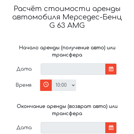
Расчёт стоимости аренды
автомобиля Мерседес-Бенц
G 63 AMG
Начало аренды (получение авто) или
трансфера
Дата
Время
Окончание аренды (возврат авто) или
трансфера
Дата