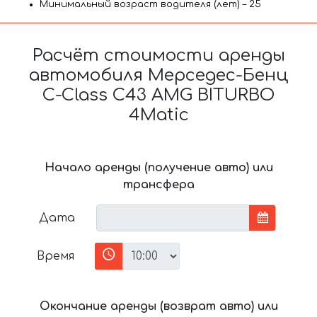
Минимальный возраст водителя (лет) – 25
Расчёт стоимости аренды
автомобиля Мерседес-Бенц
C-Class C43 AMG BITURBO
4Matic
Начало аренды (получение авто) или
трансфера
Дата
Время
Окончание аренды (возврат авто) или