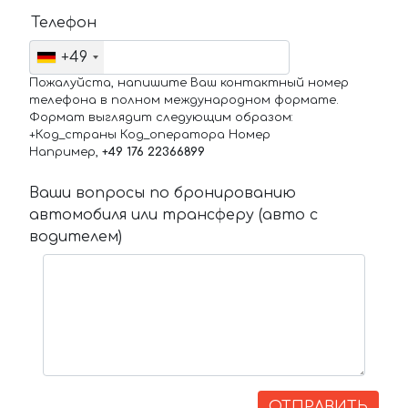
Телефон
+49
Пожалуйста, напишите Ваш контактный номер
телефона в полном международном формате.
Формат выглядит следующим образом:
+Код_страны Код_оператора Номер
Например,
+49 176 22366899
Ваши вопросы по бронированию
автомобиля или трансферу (авто с
водителем)
ОТПРАВИТЬ