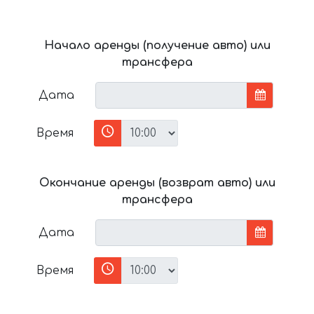
Начало аренды (получение авто) или
трансфера
Дата
Время
Окончание аренды (возврат авто) или
трансфера
Дата
Время