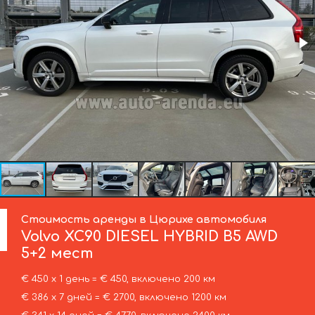
Стоимость аренды в Цюрихе автомобиля
Volvo
XC90 DIESEL HYBRID B5 AWD
5+2 мест
€ 450 х 1 день = € 450, включено 200 км
€ 386 х 7 дней = € 2700, включено 1200 км