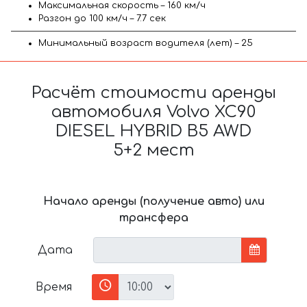
Максимальная скорость – 160 км/ч
Разгон до 100 км/ч – 7.7 сек
Минимальный возраст водителя (лет) – 25
Расчёт стоимости аренды
автомобиля Volvo XC90
DIESEL HYBRID B5 AWD
5+2 мест
Начало аренды (получение авто) или
трансфера
Дата
Время