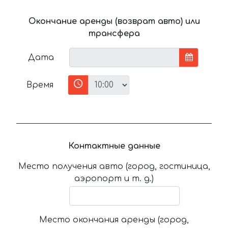
Окончание аренды (возврат авто) или
трансфера
Дата
Время
Контактные данные
Место получения авто (город, гостиница,
аэропорт и т. д.)
Место окончания аренды (город,