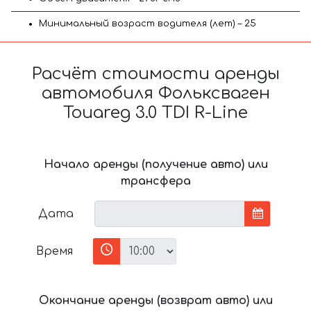
Минимальный возраст водителя (лет) – 25
Расчёт стоимости аренды
автомобиля Фольксваген
Touareg 3.0 TDI R-Line
Начало аренды (получение авто) или
трансфера
Дата
Время
Окончание аренды (возврат авто) или