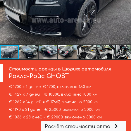
Стоимость аренды в Цюрихе автомобиля
Роллс-Ройс
GHOST
€ 1700 х 1 день = € 1700, включено 150 км
€ 1429 х 7 дней = € 10000, включено 1000 км
€ 1262 х 14 дней = € 17667, включено 2000 км
€ 1190 х 21 день = € 25000, включено 3000 км
€ 1036 х 28 дней = € 29000, включено 3000 км
Расчёт стоимости авто