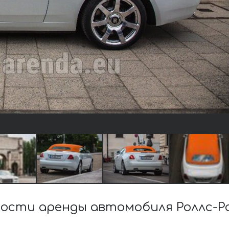
ости аренды автомобиля Роллс-Ро