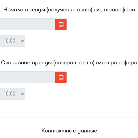
Начало аренды (получение авто) или трансфера
Окончание аренды (возврат авто) или трансфера
Контактные данные