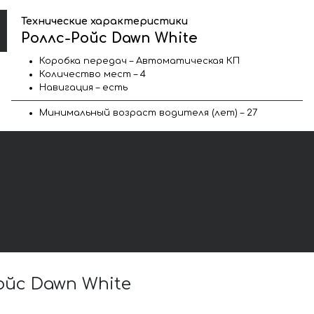
Технические характеристики
Роллс-Ройс Dawn White
Коробка передач – Автоматическая КП
Количество мест – 4
Навигация – есть
Минимальный возраст водителя (лет) – 27
йс Dawn White