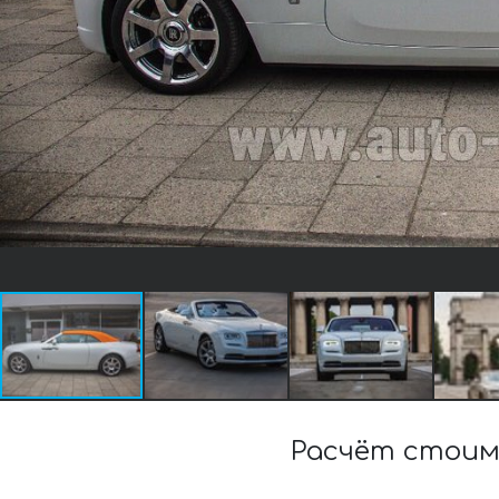
Расчёт стоим