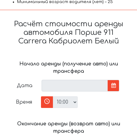
Минимальный возраст водителя (лет) – 25
Расчёт стоимости аренды
автомобиля Порше 911
Carrera Кабриолет Белый
Начало аренды (получение авто) или
трансфера
Дата
Время
Окончание аренды (возврат авто) или
трансфера