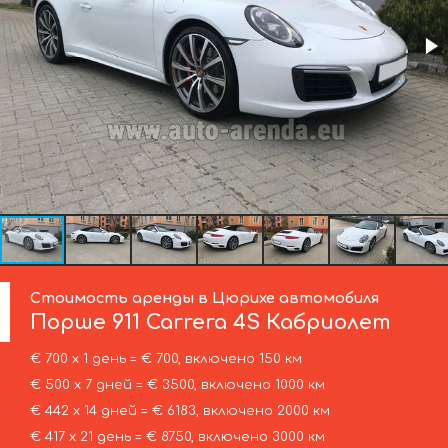
Стоимость аренды в Цюрихе автомобиля
Порше
911 Carrera 4S Кабриолет
€ 700 х 1 день = € 700, включено 150 км
€ 500 х 7 дней = € 3500, включено 1000 км
€ 442 х 14 дней = € 6183, включено 2000 км
€ 417 х 21 день = € 8750, включено 3000 км