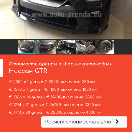
Стоимость аренды в Цюрихе автомобиля
Ниссан
GTR
€ 2000 х 1 день = € 2000, включено 250 км
€ 1572 х 7 дней = € 11000, включено 1000 км
€ 1386 х 14 дней = € 19400, включено 2500 км
€ 1274 х 21 день = € 26750, включено 3300 км
€ 1143 х 28 дней = € 32000, включено 4000 км
Расчёт стоимости авто