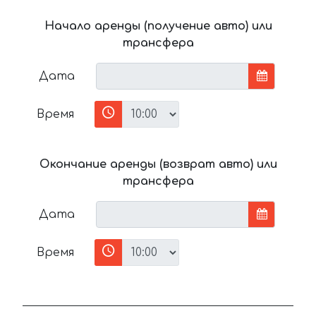
Начало аренды (получение авто) или
трансфера
Дата
Время
Окончание аренды (возврат авто) или
трансфера
Дата
Время