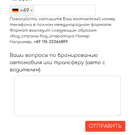
+49
Пожалуйста, напишите Ваш контактный номер
телефона в полном международном формате.
Формат выглядит следующим образом:
+Код_страны Код_оператора Номер
Например,
+49 176 22366899
Ваши вопросы по бронированию
автомобиля или трансферу (авто с
водителем)
ОТПРАВИТЬ