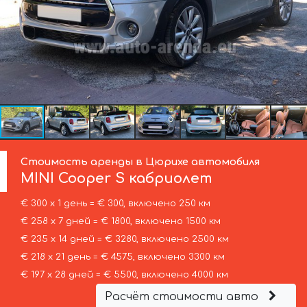
Стоимость аренды в Цюрихе автомобиля
MINI
Cooper S кабриолет
€ 300 х 1 день = € 300, включено 250 км
€ 258 х 7 дней = € 1800, включено 1500 км
€ 235 х 14 дней = € 3280, включено 2500 км
€ 218 х 21 день = € 4575, включено 3300 км
€ 197 х 28 дней = € 5500, включено 4000 км
Расчёт стоимости авто