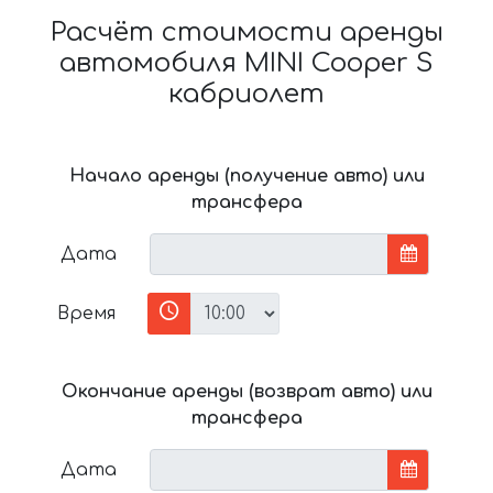
Расчёт стоимости аренды
автомобиля MINI Cooper S
кабриолет
Начало аренды (получение авто) или
трансфера
Дата
Время
Окончание аренды (возврат авто) или
трансфера
Дата