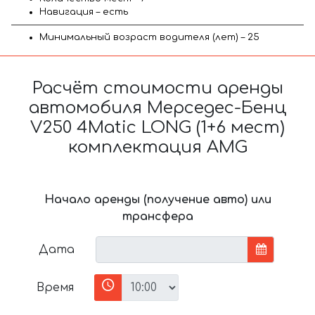
Навигация – есть
Минимальный возраст водителя (лет) – 25
Расчёт стоимости аренды
автомобиля Мерседес-Бенц
V250 4Matic LONG (1+6 мест)
комплектация AMG
Начало аренды (получение авто) или
трансфера
Дата
Время